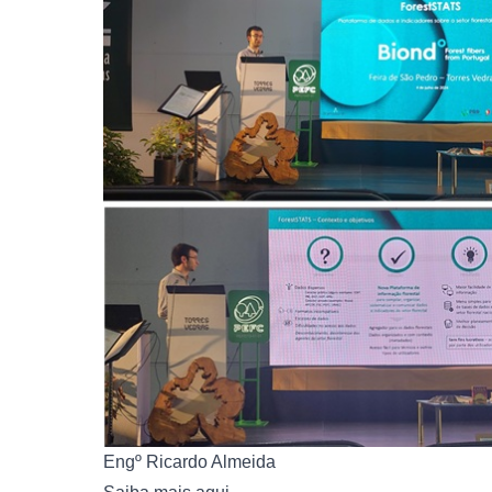
Engº Ricardo Almeida