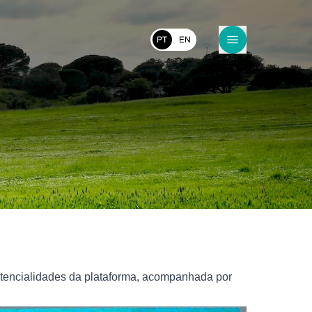
tencialidades da plataforma, acompanhada por